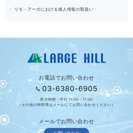
リモ・アーボにおける個人情報の取扱い
お電話でお問い合わせ
03-6380-6905
受付時間：平日 11:00－17:00
（その他の時間帯はメールにてお問い合わせください）
メールでお問い合わせ
お問い合わせ