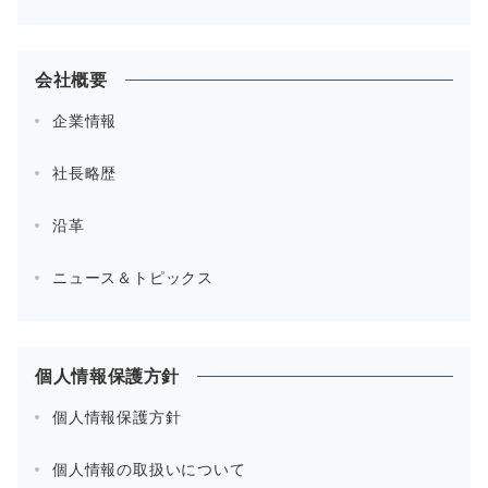
会社概要
企業情報
社長略歴
沿革
ニュース＆トピックス
個人情報保護方針
個人情報保護方針
個人情報の取扱いについて