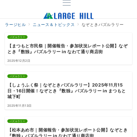
ラージヒル
ニュース＆トピックス
なぞときパズルラリー
パズルラリー
【まつもと市民祭｜開催報告・参加状況レポート公開】なぞ
とき『数独』パズルラリー in なわて通り商店街
2025年12月2日
パズルラリー
【しょうふく祭｜なぞときパズルラリー】2025年11月15
日・16日開催！なぞとき『数独』パズルラリー in まつもと
城下町
2025年11月13日
パズルラリー
【松本あめ市｜開催報告・参加状況レポート公開】なぞとき
『数独』パズルラリー in なわて通り商店街