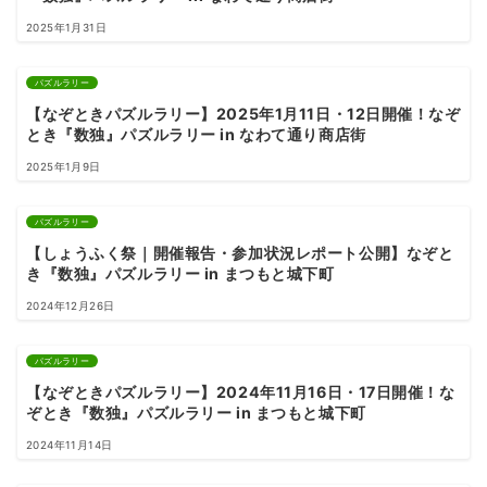
2025年1月31日
パズルラリー
【なぞときパズルラリー】2025年1月11日・12日開催！なぞ
とき『数独』パズルラリー in なわて通り商店街
2025年1月9日
パズルラリー
【しょうふく祭｜開催報告・参加状況レポート公開】なぞと
き『数独』パズルラリー in まつもと城下町
2024年12月26日
パズルラリー
【なぞときパズルラリー】2024年11月16日・17日開催！な
ぞとき『数独』パズルラリー in まつもと城下町
2024年11月14日