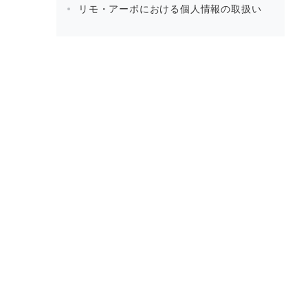
リモ・アーボにおける個人情報の取扱い