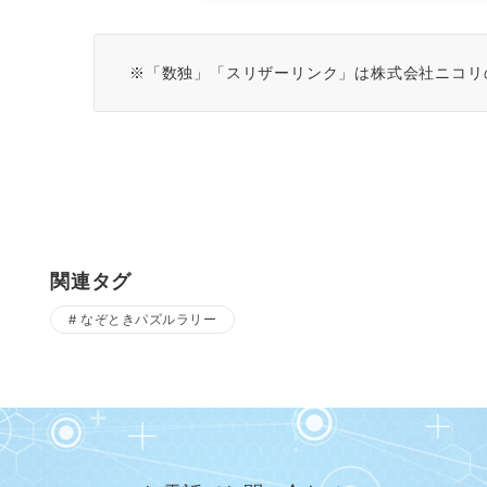
※「数独」「スリザーリンク」は株式会社ニコリ
関連タグ
なぞときパズルラリー