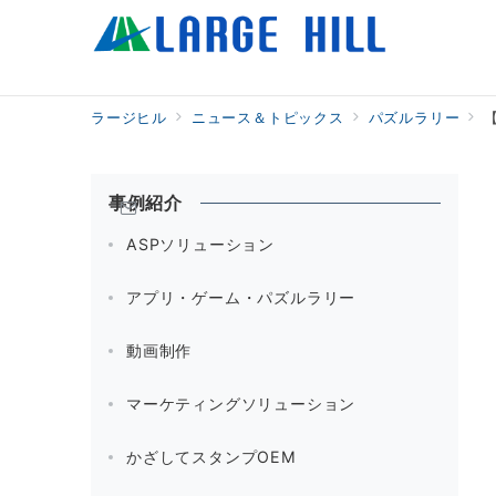
ラージヒル
ニュース＆トピックス
パズルラリー
事例紹介
ASPソリューション
アプリ・ゲーム・パズルラリー
動画制作
マーケティングソリューション
かざしてスタンプOEM