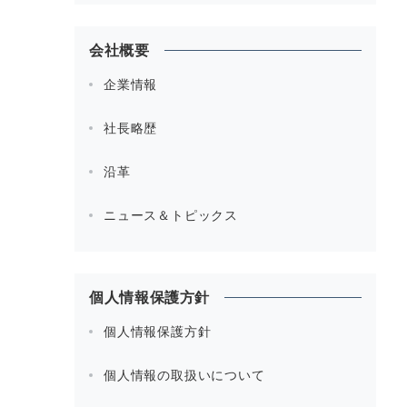
会社概要
企業情報
社長略歴
沿革
ニュース＆トピックス
個人情報保護方針
個人情報保護方針
個人情報の取扱いについて