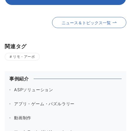
ニュース＆トピックス一覧
関連タグ
リモ・アーボ
事例紹介
ASPソリューション
アプリ・ゲーム・パズルラリー
動画制作