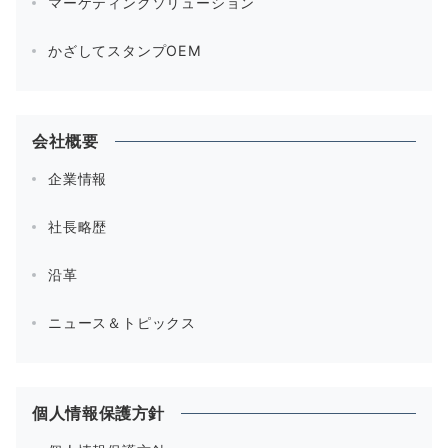
マーケティングソリューション
かざしてスタンプOEM
会社概要
企業情報
社長略歴
沿革
ニュース＆トピックス
個人情報保護方針