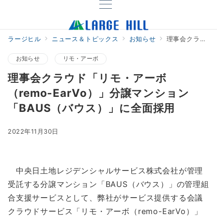
ラージヒル
ニュース＆トピックス
お知らせ
理事会クラウド「リモ・アーボ（remo-EarVo）」分譲マンション「BAUS（バウス）」に全面採用
お知らせ
リモ・アーボ
理事会クラウド「リモ・アーボ
（remo-EarVo）」分譲マンション
「BAUS（バウス）」に全面採用
2022年11月30日
中央日土地レジデンシャルサービス株式会社が管理
受託する分譲マンション「BAUS（バウス）」の管理組
合支援サービスとして、弊社がサービス提供する会議
クラウドサービス「リモ・アーボ（remo-EarVo）」