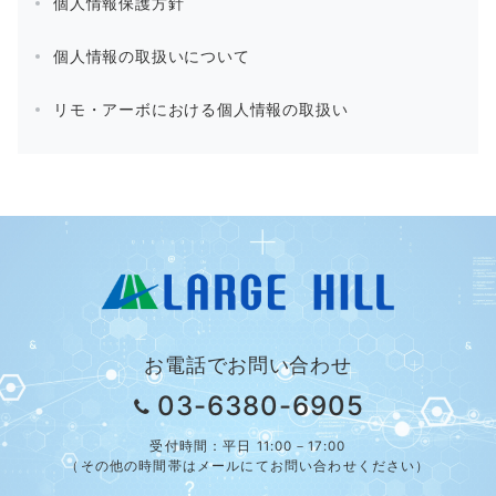
個人情報保護方針
個人情報の取扱いについて
リモ・アーボにおける個人情報の取扱い
お電話でお問い合わせ
03-6380-6905
受付時間：平日 11:00－17:00
（その他の時間帯はメールにてお問い合わせください）