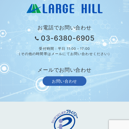
お電話でお問い合わせ
03-6380-6905
受付時間：平日 11:00－17:00
（その他の時間帯はメールにてお問い合わせください）
メールでお問い合わせ
お問い合わせ