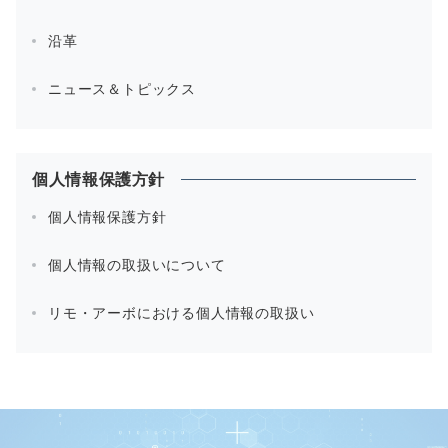
沿革
ニュース＆トピックス
個人情報保護方針
個人情報保護方針
個人情報の取扱いについて
リモ・アーボにおける個人情報の取扱い