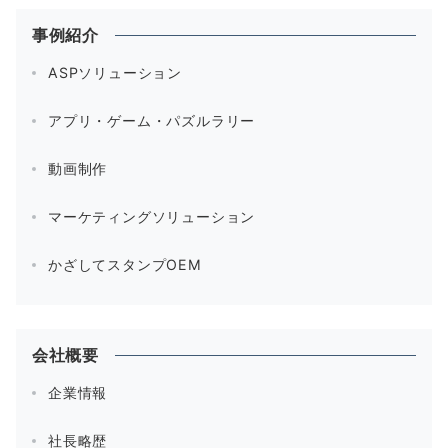
事例紹介
ASPソリューション
アプリ・ゲーム・パズルラリー
動画制作
マーケティングソリューション
かざしてスタンプOEM
会社概要
企業情報
社長略歴