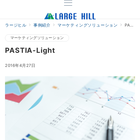
ラージヒル
事例紹介
マーケティングソリューション
PASTIA-Light
マーケティングソリューション
PASTIA-Light
2016年4月27日