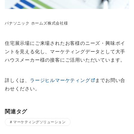
パナソニック ホームズ株
式会社様
住宅展示場にご来場されたお客様のニーズ・興味ポイ
ントを見える化し、マーケティングデータとして大手
ハウスメーカー様の接客にご活用いただいています。
詳しくは、
ラージヒルマーケティング
までお問い合
わせください。
関連タグ
マーケティングソリューション