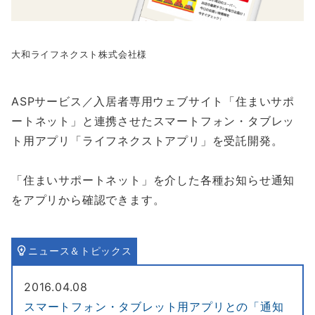
大和ライフネクスト株式会社様
ASPサービス／入居者専用ウェブサイト「住まいサポ
ートネット」と連携させたスマートフォン・タブレッ
ト用アプリ「ライフネクストアプリ」を受託開発。
「住まいサポートネット」を介した各種お知らせ通知
をアプリから確認できます。
ニュース＆トピックス
2016.04.08
スマートフォン・タブレット用アプリとの「通知