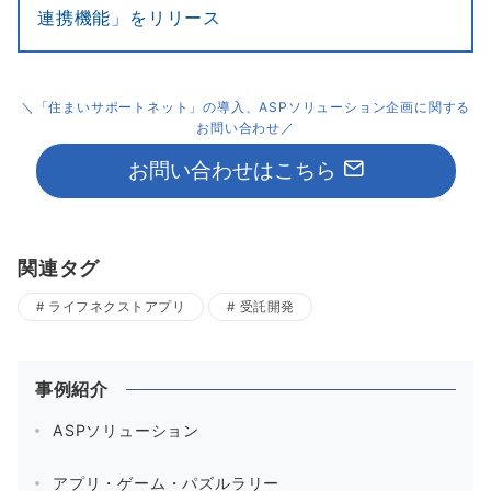
連携機能」をリリース
＼「住まいサポートネット」の導入、ASPソリューション企画に関する
お問い合わせ／
お問い合わせはこちら
関連タグ
ライフネクストアプリ
受託開発
事例紹介
ASPソリューション
アプリ・ゲーム・パズルラリー