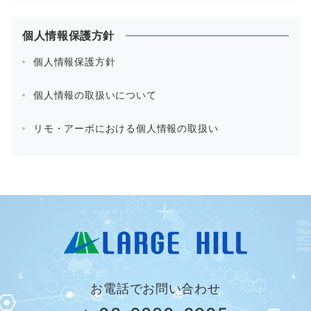
個人情報保護方針
個人情報保護方針
個人情報の取扱いについて
リモ・アーボにおける個人情報の取扱い
お電話でお問い合わせ