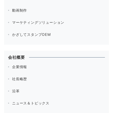
動画制作
マーケティングソリューション
かざしてスタンプOEM
会社概要
企業情報
社長略歴
沿革
ニュース＆トピックス