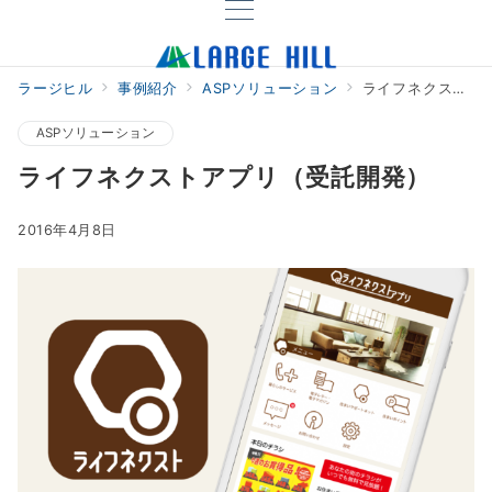
ラージヒル
事例紹介
ASPソリューション
ライフネクストアプリ（受託開発）
ASPソリューション
ライフネクストアプリ（受託開発）
2016年4月8日