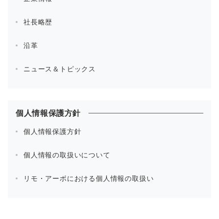
社長略歴
沿革
ニュース＆トピックス
個人情報保護方針
個人情報保護方針
個人情報の取扱いについて
リモ・アーボにおける個人情報の取扱い