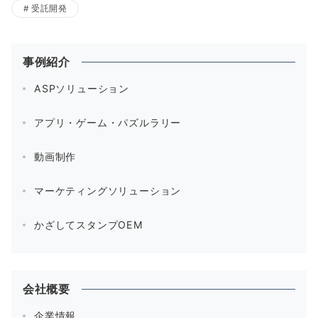
受託開発
事例紹介
ASPソリューション
アプリ・ゲーム・パズルラリー
動画制作
マーケティングソリューション
かざしてスタンプOEM
会社概要
企業情報