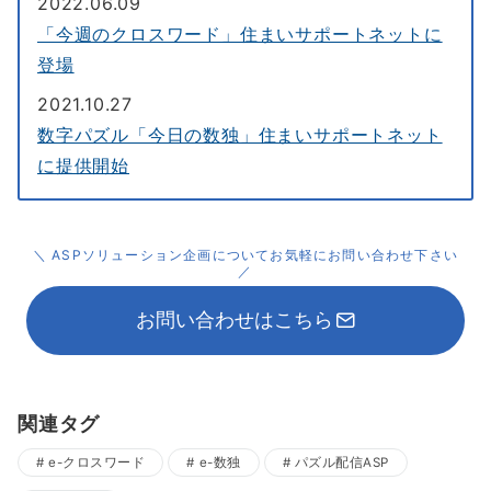
2022.06.09
「今週のクロスワード」住まいサポートネットに
登場
2021.10.27
数字パズル「今日の数独」住まいサポートネット
に提供開始
＼ ASPソリューション企画についてお気軽にお問い合わせ下さい
／
お問い合わせはこちら
関連タグ
e-クロスワード
e-数独
パズル配信ASP