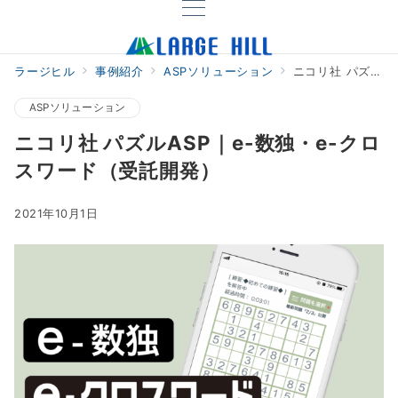
ラージヒル
事例紹介
ASPソリューション
ニコリ社 パズルASP｜e-数独・e-クロスワード（受託開発）
ASPソリューション
ニコリ社 パズルASP｜e-数独・e-クロ
スワード（受託開発）
2021年10月1日