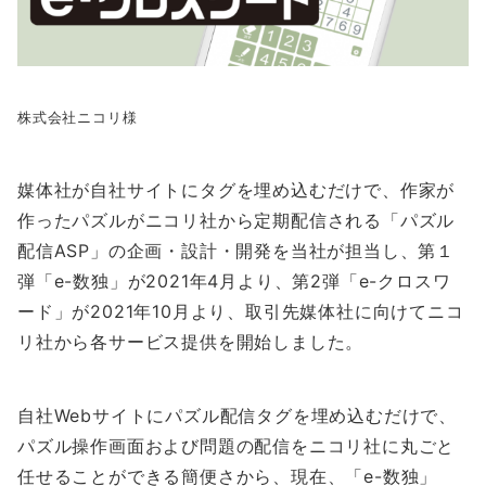
株式会社ニコリ様
媒体社が自社サイトにタグを埋め込むだけで、作家が
作ったパズルがニコリ社から定期配信される「パズル
配信ASP」の企画・設計・開発を当社が担当し、第１
弾「e-数独」が2021年4月より、第2弾「e-クロスワ
ード」が2021年10月より、取引先媒体社に向けてニコ
リ社から各サービス提供を開始しました。
自社Webサイトにパズル配信タグを埋め込むだけで、
パズル操作画面および問題の配信をニコリ社に丸ごと
任せることができる簡便さから、現在、「e-数独」