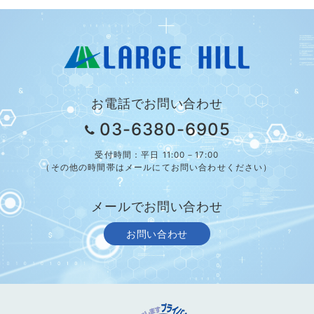
お電話でお問い合わせ
03-6380-6905
受付時間：平日 11:00－17:00
（その他の時間帯はメールにてお問い合わせください）
メールでお問い合わせ
お問い合わせ